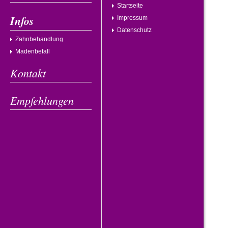
Startseite
Infos
Impressum
Datenschutz
Zahnbehandlung
Madenbefall
Kontakt
Empfehlungen