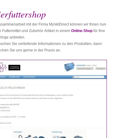
ierfuttershop
usammenarbeit mit der Firma MyVetDirect können wir Ihnen nun
 Futtermittel und Zubehör-Artikel in einem
Online-Shop
für Ihre
linge anbieten.
schen Sie vertiefende Informationen zu den Produkten, dann
chen Sie uns gerne in der Praxis an.