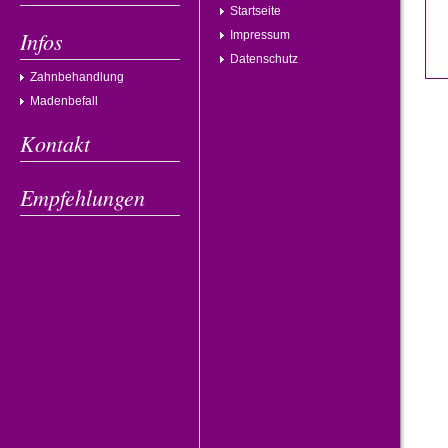
Startseite
Infos
Impressum
Datenschutz
Zahnbehandlung
Madenbefall
Kontakt
Empfehlungen